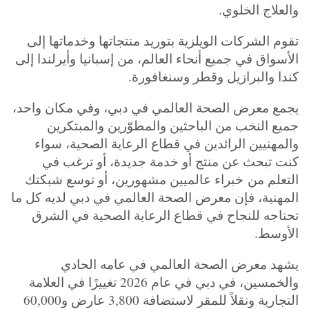
والعلاج الخلوي.
تقوم الشركات الويلزية بتوريد منتجاتها وخدماتها إلى
الأسواق في جميع أنحاء العالم، من إسبانيا وأيرلندا إلى
كندا والبرازيل وقطر وسنغافورة.
يجمع معرض الصحة العالمي في دبي، وفي مكان واحد،
جميع النخب من الباحثين والمطوّرين والمبتكرين
والمهنيين الرائدين في قطاع الرعاية الصحية، سواء
كنت تبحث عن منتج أو خدمة جديدة، أو ترغب في
التعلم من
خبراء
عالميين مشهورين، أو توسع شبكتك
المهنية، فإن معرض الصحة العالمي في دبي لديه كل ما
تحتاجه للنجاح في قطاع الرعاية الصحية في الشرق
الأوسط.
يشهد معرض الصحة العالمي في عامه الحادي
والخمسين، في دبي في عام 2026 تغييرًا في العلامة
التجارية ونقلاً للمقر لاستضافة 3,800 عارض و60,000