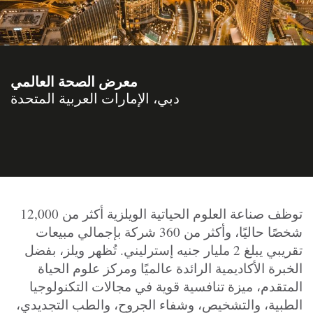
معرض الصحة العالمي
دبي، الإمارات العربية المتحدة
توظف صناعة العلوم الحياتية الويلزية أكثر من 12,000
شخصًا حاليًا، وأكثر من 360 شركة بإجمالي مبيعات
تقريبي يبلغ 2 مليار جنيه إسترليني.
تُظهر
ويلز،
بفضل
الخبرة الأكاديمية الرائدة عالميًا ومركز علوم الحياة
المتقدم، ميزة تنافسية قوية في مجالات التكنولوجيا
الطبية، والتشخيص، وشفاء الجروح، والطب التجديدي،