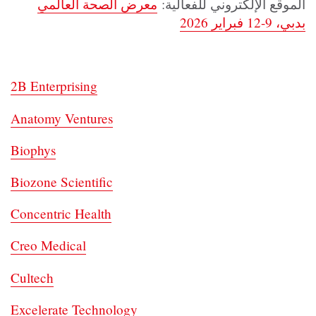
الموقع الإلكتروني للفعالية:
معرض الصحة العالمي
بدبي، 9-12 فبراير 2026
2B Enterprising
Anatomy Ventures
Biophys
Biozone Scientific
Concentric Health
Creo Medical
Cultech
Excelerate Technology