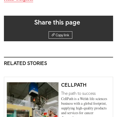
Share this page
Copy link
RELATED STORIES
CELLPATH
The path to success
CellPath is a Welsh life-sciences
business with a global footprint,
supplying high-quality products
and services for cancer